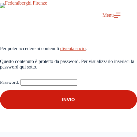
Menu
Per poter accedere ai contenuti
diventa socio
.
Questo contenuto è protetto da password. Per visualizzarlo inserisci la
password qui sotto.
Password: