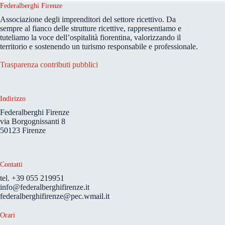
Federalberghi Firenze
Associazione degli imprenditori del settore ricettivo. Da
sempre al fianco delle strutture ricettive, rappresentiamo e
tuteliamo la voce dell’ospitalità fiorentina, valorizzando il
territorio e sostenendo un turismo responsabile e professionale.
Trasparenza contributi pubblici
Indirizzo
Federalberghi Firenze
via Borgognissanti 8
50123 Firenze
Contatti
tel. +39 055 219951
info@federalberghifirenze.it
federalberghifirenze@pec.wmail.it
Orari