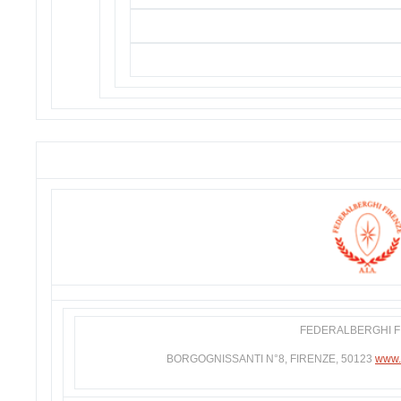
FEDERALBERGHI F
BORGOGNISSANTI N°8, FIRENZE, 50123
www.f