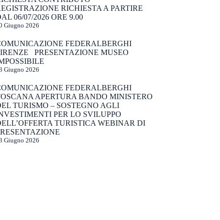
EGISTRAZIONE RICHIESTA A PARTIRE
AL 06/07/2026 ORE 9.00
0 Giugno 2026
COMUNICAZIONE FEDERALBERGHI
FIRENZE PRESENTAZIONE MUSEO
MPOSSIBILE
3 Giugno 2026
COMUNICAZIONE FEDERALBERGHI
TOSCANA APERTURA BANDO MINISTERO
DEL TURISMO – SOSTEGNO AGLI
NVESTIMENTI PER LO SVILUPPO
ELL’OFFERTA TURISTICA WEBINAR DI
PRESENTAZIONE
3 Giugno 2026