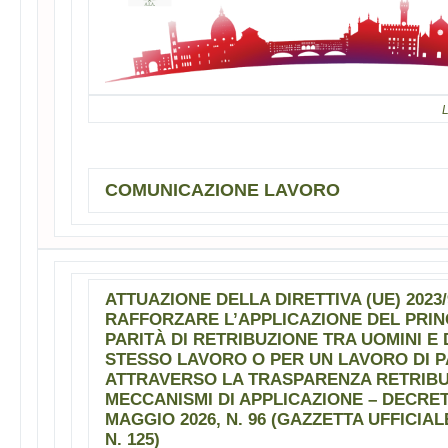
L
COMUNICAZIONE LAVORO
ATTUAZIONE DELLA DIRETTIVA (UE) 2023/
RAFFORZARE L’APPLICAZIONE DEL PRIN
PARITÀ DI RETRIBUZIONE TRA UOMINI E
STESSO LAVORO O PER UN LAVORO DI P
ATTRAVERSO LA TRASPARENZA RETRIBUTI
MECCANISMI DI APPLICAZIONE – DECRET
MAGGIO 2026, N. 96 (GAZZETTA UFFICIAL
N. 125)