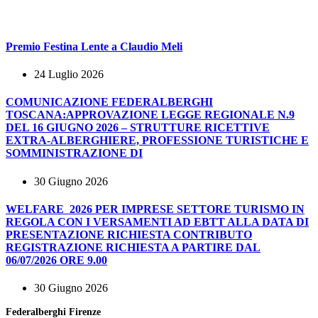
Premio Festina Lente a Claudio Meli
24 Luglio 2026
COMUNICAZIONE FEDERALBERGHI
TOSCANA:APPROVAZIONE LEGGE REGIONALE N.9
DEL 16 GIUGNO 2026 – STRUTTURE RICETTIVE
EXTRA-ALBERGHIERE, PROFESSIONE TURISTICHE E
SOMMINISTRAZIONE DI
30 Giugno 2026
WELFARE 2026 PER IMPRESE SETTORE TURISMO IN
REGOLA CON I VERSAMENTI AD EBTT ALLA DATA DI
PRESENTAZIONE RICHIESTA CONTRIBUTO
REGISTRAZIONE RICHIESTA A PARTIRE DAL
06/07/2026 ORE 9.00
30 Giugno 2026
Federalberghi Firenze