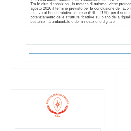
Tra le altre disposizioni, in materia di turismo, viene prorog
agosto 2026 il termine previsto per la conclusione dei lavori
relativo al Fondo rotativo imprese (FRI – TUR), per il sosteg
potenziamento delle strutture ricettive sul piano della riqual
sostenibilità ambientale e dell’innovazione digitale