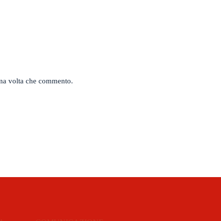
sima volta che commento.