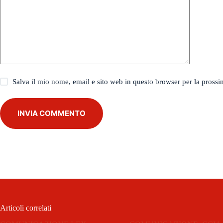
Salva il mio nome, email e sito web in questo browser per la pros
INVIA COMMENTO
Articoli correlati