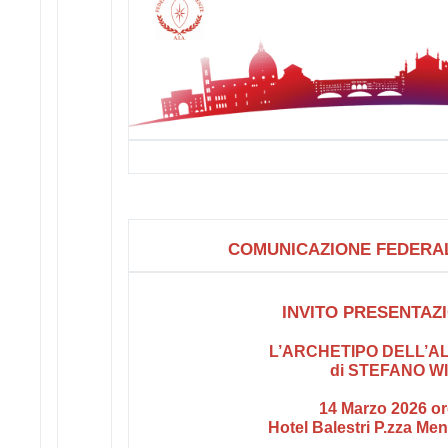
COMUNICAZIONE FEDERAL
INVITO PRESENTAZ
L’ARCHETIPO DELL’
di STEFANO W
14 Marzo 2026 or
Hotel Balestri P.zza Me