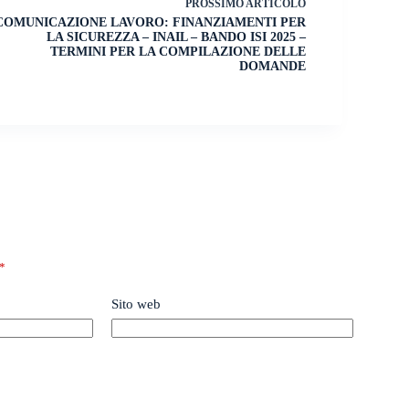
PROSSIMO
ARTICOLO
COMUNICAZIONE LAVORO: FINANZIAMENTI PER
LA SICUREZZA – INAIL – BANDO ISI 2025 –
TERMINI PER LA COMPILAZIONE DELLE
DOMANDE
*
Sito web