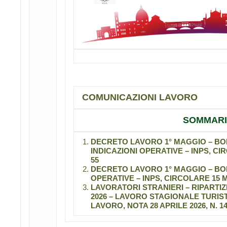
COMUNICAZIONI LAVORO
SOMMAR
DECRETO LAVORO 1° MAGGIO – BON
INDICAZIONI OPERATIVE – INPS, CI
55
DECRETO LAVORO 1° MAGGIO – BONU
OPERATIVE – INPS, CIRCOLARE 15 M
LAVORATORI STRANIERI – RIPARTI
2026 – LAVORO STAGIONALE TURIST
LAVORO, NOTA 28 APRILE 2026, N. 14