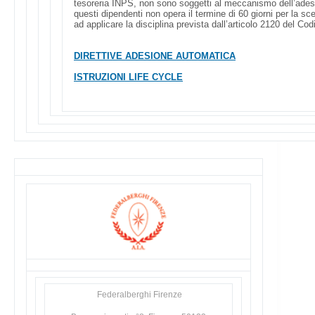
tesoreria INPS, non sono soggetti al meccanismo dell’ades
questi dipendenti non opera il termine di 60 giorni per la sce
ad applicare la disciplina prevista dall’articolo 2120 del Codi
DIRETTIVE ADESIONE AUTOMATICA
ISTRUZIONI LIFE CYCLE
Federalberghi Firenze