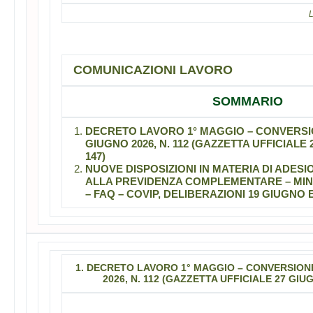
L
COMUNICAZIONI LAVORO
SOMMARIO
DECRETO LAVORO 1° MAGGIO – CONVERSI
GIUGNO 2026, N. 112 (GAZZETTA UFFICIALE 
147)
NUOVE DISPOSIZIONI IN MATERIA DI ADES
ALLA PREVIDENZA COMPLEMENTARE – MIN
– FAQ – COVIP, DELIBERAZIONI 19 GIUGNO 
1. DECRETO LAVORO 1° MAGGIO – CONVERSION
2026, N. 112 (GAZZETTA UFFICIALE 27 GIUG