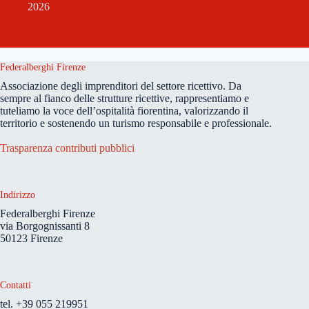
2026
Federalberghi Firenze
Associazione degli imprenditori del settore ricettivo. Da
sempre al fianco delle strutture ricettive, rappresentiamo e
tuteliamo la voce dell’ospitalità fiorentina, valorizzando il
territorio e sostenendo un turismo responsabile e professionale.
Trasparenza contributi pubblici
Indirizzo
Federalberghi Firenze
via Borgognissanti 8
50123 Firenze
Contatti
tel. +39 055 219951