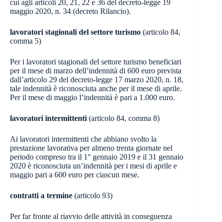
cui agli articoli 20, 21, 22 e 36 del decreto-legge 19
maggio 2020, n. 34 (decreto Rilancio).
lavoratori stagionali del settore turismo
(articolo 84,
comma 5)
Per i lavoratori stagionali del settore turismo beneficiari
per il mese di marzo dell’indennità di 600 euro prevista
dall’articolo 29 del decreto-legge 17 marzo 2020, n. 18,
tale indennità è riconosciuta anche per il mese di aprile.
Per il mese di maggio l’indennità è pari a 1.000 euro.
lavoratori intermittenti
(articolo 84, comma 8)
Ai lavoratori intermittenti che abbiano svolto la
prestazione lavorativa per almeno trenta giornate nel
periodo compreso tra il 1° gennaio 2019 e il 31 gennaio
2020 è riconosciuta un’indennità per i mesi di aprile e
maggio pari a 600 euro per ciascun mese.
contratti a termine
(articolo 93)
Per far fronte al riavvio delle attività in conseguenza