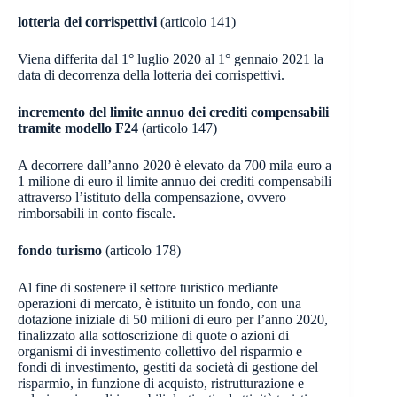
lotteria dei corrispettivi
(articolo 141)
Viena differita dal 1° luglio 2020 al 1° gennaio 2021 la
data di decorrenza della lotteria dei corrispettivi.
incremento del limite annuo dei crediti compensabili
tramite modello F24
(articolo 147)
A decorrere dall’anno 2020 è elevato da 700 mila euro a
1 milione di euro il limite annuo dei crediti compensabili
attraverso l’istituto della compensazione, ovvero
rimborsabili in conto fiscale.
fondo turismo
(articolo 178)
Al fine di sostenere il settore turistico mediante
operazioni di mercato, è istituito un fondo, con una
dotazione iniziale di 50 milioni di euro per l’anno 2020,
finalizzato alla sottoscrizione di quote o azioni di
organismi di investimento collettivo del risparmio e
fondi di investimento, gestiti da società di gestione del
risparmio, in funzione di acquisto, ristrutturazione e