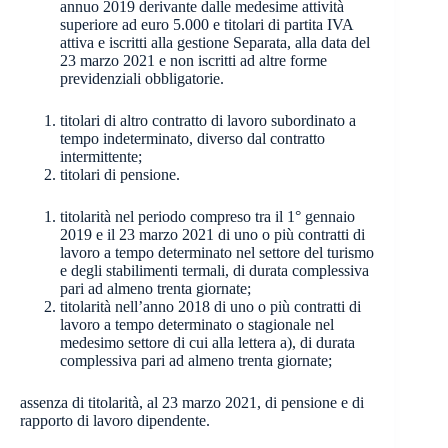
annuo 2019 derivante dalle medesime attività
superiore ad euro 5.000 e titolari di partita IVA
attiva e iscritti alla gestione Separata, alla data del
23 marzo 2021 e non iscritti ad altre forme
previdenziali obbligatorie.
titolari di altro contratto di lavoro subordinato a
tempo indeterminato, diverso dal contratto
intermittente;
titolari di pensione.
titolarità nel periodo compreso tra il 1° gennaio
2019 e il 23 marzo 2021 di uno o più contratti di
lavoro a tempo determinato nel settore del turismo
e degli stabilimenti termali, di durata complessiva
pari ad almeno trenta giornate;
titolarità nell’anno 2018 di uno o più contratti di
lavoro a tempo determinato o stagionale nel
medesimo settore di cui alla lettera a), di durata
complessiva pari ad almeno trenta giornate;
assenza di titolarità, al 23 marzo 2021, di pensione e di
rapporto di lavoro dipendente.