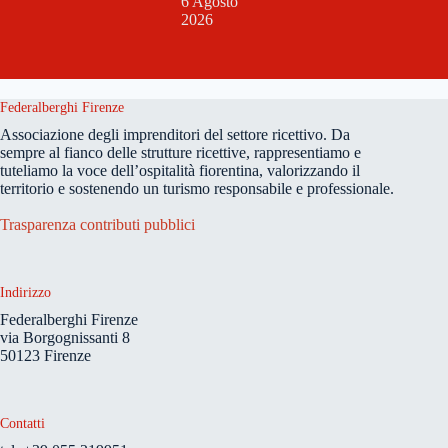
6 Agosto
2026
Federalberghi Firenze
Associazione degli imprenditori del settore ricettivo. Da
sempre al fianco delle strutture ricettive, rappresentiamo e
tuteliamo la voce dell’ospitalità fiorentina, valorizzando il
territorio e sostenendo un turismo responsabile e professionale.
Trasparenza contributi pubblici
Indirizzo
Federalberghi Firenze
via Borgognissanti 8
50123 Firenze
Contatti